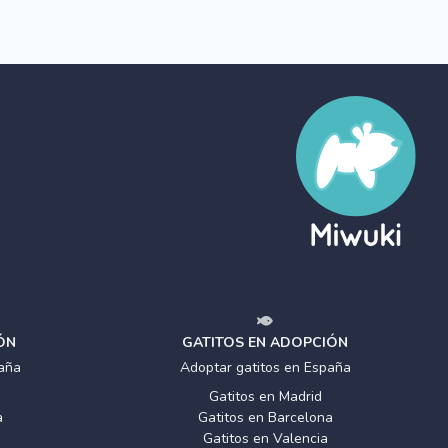
ÓN
GATITOS EN ADOPCIÓN
aña
Adoptar gatitos en España
Gatitos en Madrid
a
Gatitos en Barcelona
Gatitos en Valencia