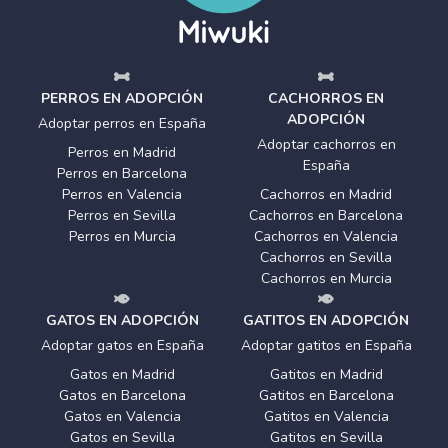
PERROS EN ADOPCIÓN
CACHORROS EN
ADOPCIÓN
Adoptar perros en España
Adoptar cachorros en
Perros en Madrid
España
Perros en Barcelona
Perros en Valencia
Cachorros en Madrid
Perros en Sevilla
Cachorros en Barcelona
Perros en Murcia
Cachorros en Valencia
Cachorros en Sevilla
Cachorros en Murcia
GATOS EN ADOPCIÓN
GATITOS EN ADOPCIÓN
Adoptar gatos en España
Adoptar gatitos en España
Gatos en Madrid
Gatitos en Madrid
Gatos en Barcelona
Gatitos en Barcelona
Gatos en Valencia
Gatitos en Valencia
Gatos en Sevilla
Gatitos en Sevilla