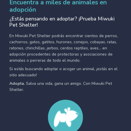
Encuentra a miles de animales en
adopción
¿Estás pensando en adoptar? ¡Prueba Miwuki
Pet Shelter!
En Miwuki Pet Shelter podrás encontrar cientos de perros,
cachorros, gatos, gatitos, hurones, conejos, cobayas, ratas,
ratones, chinchillas, jerbos, cerdos reptiles, aves... en
adopción procedentes de protectoras y asociaciones de
animales o perreras de todo el mundo.
Si estás buscando adoptar o acoger un animal, ¡estás en el
sitio adecuado!
Adopta.
Salva una vida, gana un amigo. Con Miwuki Pet
Shelter.