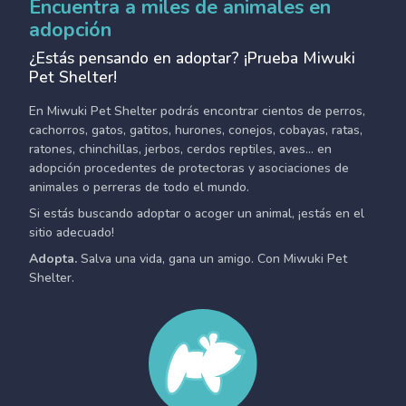
Encuentra a miles de animales en
adopción
¿Estás pensando en adoptar? ¡Prueba Miwuki
Pet Shelter!
En Miwuki Pet Shelter podrás encontrar cientos de perros,
cachorros, gatos, gatitos, hurones, conejos, cobayas, ratas,
ratones, chinchillas, jerbos, cerdos reptiles, aves... en
adopción procedentes de protectoras y asociaciones de
animales o perreras de todo el mundo.
Si estás buscando adoptar o acoger un animal, ¡estás en el
sitio adecuado!
Adopta.
Salva una vida, gana un amigo. Con Miwuki Pet
Shelter.