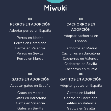
PERROS EN ADOPCIÓN
CACHORROS EN
ADOPCIÓN
Adoptar perros en España
Adoptar cachorros en
Perros en Madrid
España
Perros en Barcelona
Perros en Valencia
Cachorros en Madrid
Perros en Sevilla
Cachorros en Barcelona
Perros en Murcia
Cachorros en Valencia
Cachorros en Sevilla
Cachorros en Murcia
GATOS EN ADOPCIÓN
GATITOS EN ADOPCIÓN
Adoptar gatos en España
Adoptar gatitos en España
Gatos en Madrid
Gatitos en Madrid
Gatos en Barcelona
Gatitos en Barcelona
Gatos en Valencia
Gatitos en Valencia
Gatos en Sevilla
Gatitos en Sevilla