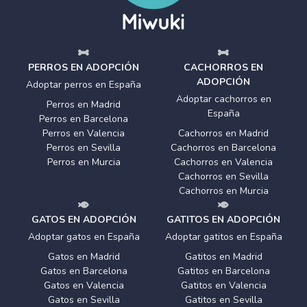
PERROS EN ADOPCIÓN
CACHORROS EN
ADOPCIÓN
Adoptar perros en España
Adoptar cachorros en
Perros en Madrid
España
Perros en Barcelona
Perros en Valencia
Cachorros en Madrid
Perros en Sevilla
Cachorros en Barcelona
Perros en Murcia
Cachorros en Valencia
Cachorros en Sevilla
Cachorros en Murcia
GATOS EN ADOPCIÓN
GATITOS EN ADOPCIÓN
Adoptar gatos en España
Adoptar gatitos en España
Gatos en Madrid
Gatitos en Madrid
Gatos en Barcelona
Gatitos en Barcelona
Gatos en Valencia
Gatitos en Valencia
Gatos en Sevilla
Gatitos en Sevilla