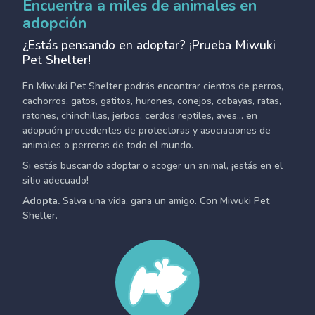
Encuentra a miles de animales en
adopción
¿Estás pensando en adoptar? ¡Prueba Miwuki
Pet Shelter!
En Miwuki Pet Shelter podrás encontrar cientos de perros,
cachorros, gatos, gatitos, hurones, conejos, cobayas, ratas,
ratones, chinchillas, jerbos, cerdos reptiles, aves... en
adopción procedentes de protectoras y asociaciones de
animales o perreras de todo el mundo.
Si estás buscando adoptar o acoger un animal, ¡estás en el
sitio adecuado!
Adopta.
Salva una vida, gana un amigo. Con Miwuki Pet
Shelter.