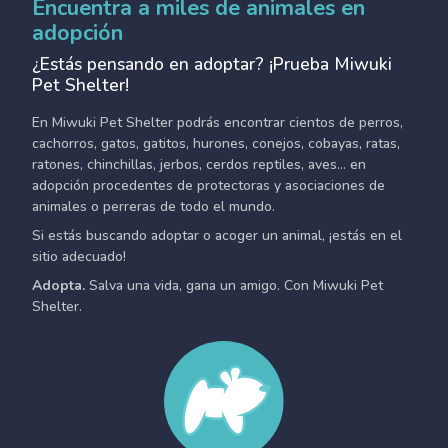
Encuentra a miles de animales en
adopción
¿Estás pensando en adoptar? ¡Prueba Miwuki
Pet Shelter!
En Miwuki Pet Shelter podrás encontrar cientos de perros,
cachorros, gatos, gatitos, hurones, conejos, cobayas, ratas,
ratones, chinchillas, jerbos, cerdos reptiles, aves... en
adopción procedentes de protectoras y asociaciones de
animales o perreras de todo el mundo.
Si estás buscando adoptar o acoger un animal, ¡estás en el
sitio adecuado!
Adopta.
Salva una vida, gana un amigo. Con Miwuki Pet
Shelter.