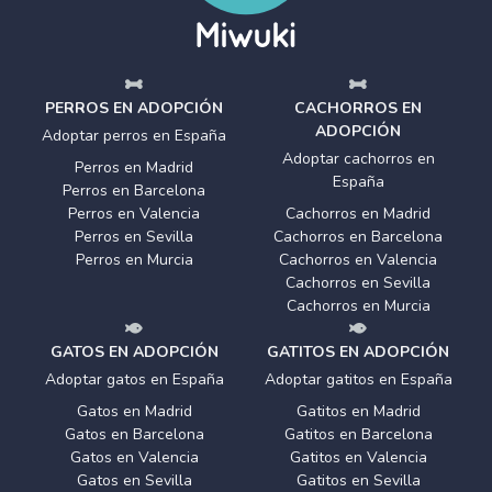
PERROS EN ADOPCIÓN
CACHORROS EN
ADOPCIÓN
Adoptar perros en España
Adoptar cachorros en
Perros en Madrid
España
Perros en Barcelona
Perros en Valencia
Cachorros en Madrid
Perros en Sevilla
Cachorros en Barcelona
Perros en Murcia
Cachorros en Valencia
Cachorros en Sevilla
Cachorros en Murcia
GATOS EN ADOPCIÓN
GATITOS EN ADOPCIÓN
Adoptar gatos en España
Adoptar gatitos en España
Gatos en Madrid
Gatitos en Madrid
Gatos en Barcelona
Gatitos en Barcelona
Gatos en Valencia
Gatitos en Valencia
Gatos en Sevilla
Gatitos en Sevilla