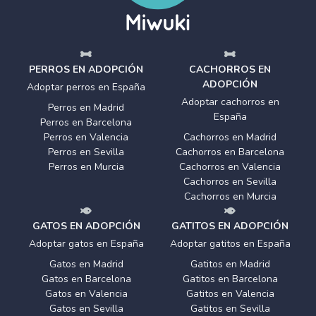
PERROS EN ADOPCIÓN
CACHORROS EN
ADOPCIÓN
Adoptar perros en España
Adoptar cachorros en
Perros en Madrid
España
Perros en Barcelona
Perros en Valencia
Cachorros en Madrid
Perros en Sevilla
Cachorros en Barcelona
Perros en Murcia
Cachorros en Valencia
Cachorros en Sevilla
Cachorros en Murcia
GATOS EN ADOPCIÓN
GATITOS EN ADOPCIÓN
Adoptar gatos en España
Adoptar gatitos en España
Gatos en Madrid
Gatitos en Madrid
Gatos en Barcelona
Gatitos en Barcelona
Gatos en Valencia
Gatitos en Valencia
Gatos en Sevilla
Gatitos en Sevilla