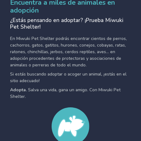
Encuentra a miles de animales en
adopción
¿Estás pensando en adoptar? ¡Prueba Miwuki
Pet Shelter!
En Miwuki Pet Shelter podrás encontrar cientos de perros,
cachorros, gatos, gatitos, hurones, conejos, cobayas, ratas,
ratones, chinchillas, jerbos, cerdos reptiles, aves... en
adopción procedentes de protectoras y asociaciones de
animales o perreras de todo el mundo.
Si estás buscando adoptar o acoger un animal, ¡estás en el
sitio adecuado!
Adopta.
Salva una vida, gana un amigo. Con Miwuki Pet
Shelter.