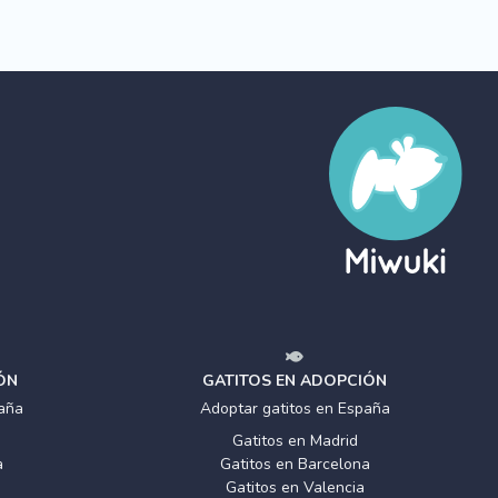
ÓN
GATITOS EN ADOPCIÓN
aña
Adoptar gatitos en España
Gatitos en Madrid
a
Gatitos en Barcelona
Gatitos en Valencia