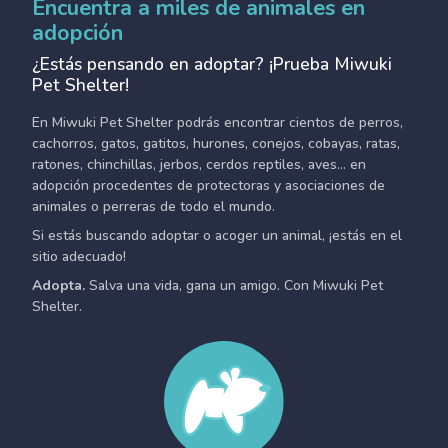
Encuentra a miles de animales en
adopción
¿Estás pensando en adoptar? ¡Prueba Miwuki
Pet Shelter!
En Miwuki Pet Shelter podrás encontrar cientos de perros,
cachorros, gatos, gatitos, hurones, conejos, cobayas, ratas,
ratones, chinchillas, jerbos, cerdos reptiles, aves... en
adopción procedentes de protectoras y asociaciones de
animales o perreras de todo el mundo.
Si estás buscando adoptar o acoger un animal, ¡estás en el
sitio adecuado!
Adopta.
Salva una vida, gana un amigo. Con Miwuki Pet
Shelter.