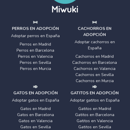
PERROS EN ADOPCIÓN
CACHORROS EN
ADOPCIÓN
Adoptar perros en España
Adoptar cachorros en
Perros en Madrid
España
Perros en Barcelona
Perros en Valencia
Cachorros en Madrid
Perros en Sevilla
Cachorros en Barcelona
Perros en Murcia
Cachorros en Valencia
Cachorros en Sevilla
Cachorros en Murcia
GATOS EN ADOPCIÓN
GATITOS EN ADOPCIÓN
Adoptar gatos en España
Adoptar gatitos en España
Gatos en Madrid
Gatitos en Madrid
Gatos en Barcelona
Gatitos en Barcelona
Gatos en Valencia
Gatitos en Valencia
Gatos en Sevilla
Gatitos en Sevilla