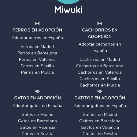
PERROS EN ADOPCIÓN
CACHORROS EN
ADOPCIÓN
Adoptar perros en España
Adoptar cachorros en
Perros en Madrid
España
Perros en Barcelona
Perros en Valencia
Cachorros en Madrid
Perros en Sevilla
Cachorros en Barcelona
Perros en Murcia
Cachorros en Valencia
Cachorros en Sevilla
Cachorros en Murcia
GATOS EN ADOPCIÓN
GATITOS EN ADOPCIÓN
Adoptar gatos en España
Adoptar gatitos en España
Gatos en Madrid
Gatitos en Madrid
Gatos en Barcelona
Gatitos en Barcelona
Gatos en Valencia
Gatitos en Valencia
Gatos en Sevilla
Gatitos en Sevilla