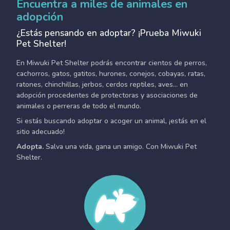
Encuentra a miles de animales en
adopción
¿Estás pensando en adoptar? ¡Prueba Miwuki
Pet Shelter!
En Miwuki Pet Shelter podrás encontrar cientos de perros,
cachorros, gatos, gatitos, hurones, conejos, cobayas, ratas,
ratones, chinchillas, jerbos, cerdos reptiles, aves... en
adopción procedentes de protectoras y asociaciones de
animales o perreras de todo el mundo.
Si estás buscando adoptar o acoger un animal, ¡estás en el
sitio adecuado!
Adopta.
Salva una vida, gana un amigo. Con Miwuki Pet
Shelter.