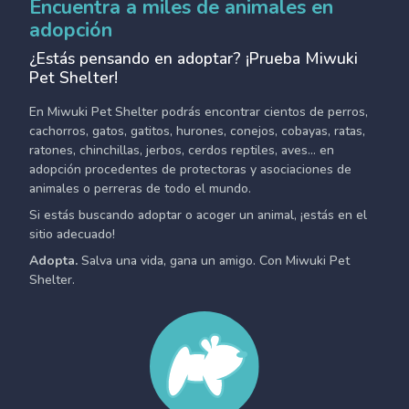
Encuentra a miles de animales en
adopción
¿Estás pensando en adoptar? ¡Prueba Miwuki
Pet Shelter!
En Miwuki Pet Shelter podrás encontrar cientos de perros,
cachorros, gatos, gatitos, hurones, conejos, cobayas, ratas,
ratones, chinchillas, jerbos, cerdos reptiles, aves... en
adopción procedentes de protectoras y asociaciones de
animales o perreras de todo el mundo.
Si estás buscando adoptar o acoger un animal, ¡estás en el
sitio adecuado!
Adopta.
Salva una vida, gana un amigo. Con Miwuki Pet
Shelter.