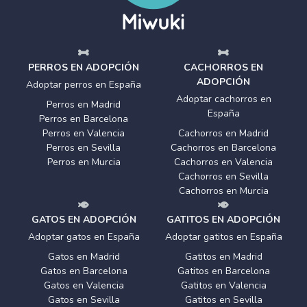
PERROS EN ADOPCIÓN
CACHORROS EN
ADOPCIÓN
Adoptar perros en España
Adoptar cachorros en
Perros en Madrid
España
Perros en Barcelona
Perros en Valencia
Cachorros en Madrid
Perros en Sevilla
Cachorros en Barcelona
Perros en Murcia
Cachorros en Valencia
Cachorros en Sevilla
Cachorros en Murcia
GATOS EN ADOPCIÓN
GATITOS EN ADOPCIÓN
Adoptar gatos en España
Adoptar gatitos en España
Gatos en Madrid
Gatitos en Madrid
Gatos en Barcelona
Gatitos en Barcelona
Gatos en Valencia
Gatitos en Valencia
Gatos en Sevilla
Gatitos en Sevilla