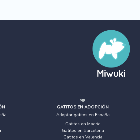
ÓN
GATITOS EN ADOPCIÓN
aña
Adoptar gatitos en España
Gatitos en Madrid
a
Gatitos en Barcelona
Gatitos en Valencia