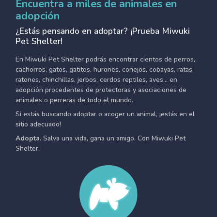
Encuentra a miles de animales en
adopción
¿Estás pensando en adoptar? ¡Prueba Miwuki
Pet Shelter!
En Miwuki Pet Shelter podrás encontrar cientos de perros,
cachorros, gatos, gatitos, hurones, conejos, cobayas, ratas,
ratones, chinchillas, jerbos, cerdos reptiles, aves... en
adopción procedentes de protectoras y asociaciones de
animales o perreras de todo el mundo.
Si estás buscando adoptar o acoger un animal, ¡estás en el
sitio adecuado!
Adopta.
Salva una vida, gana un amigo. Con Miwuki Pet
Shelter.