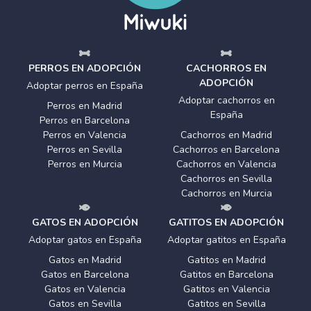
PERROS EN ADOPCIÓN
CACHORROS EN
ADOPCIÓN
Adoptar perros en España
Adoptar cachorros en
Perros en Madrid
España
Perros en Barcelona
Perros en Valencia
Cachorros en Madrid
Perros en Sevilla
Cachorros en Barcelona
Perros en Murcia
Cachorros en Valencia
Cachorros en Sevilla
Cachorros en Murcia
GATOS EN ADOPCIÓN
GATITOS EN ADOPCIÓN
Adoptar gatos en España
Adoptar gatitos en España
Gatos en Madrid
Gatitos en Madrid
Gatos en Barcelona
Gatitos en Barcelona
Gatos en Valencia
Gatitos en Valencia
Gatos en Sevilla
Gatitos en Sevilla