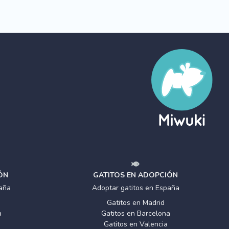
ÓN
GATITOS EN ADOPCIÓN
aña
Adoptar gatitos en España
Gatitos en Madrid
a
Gatitos en Barcelona
Gatitos en Valencia