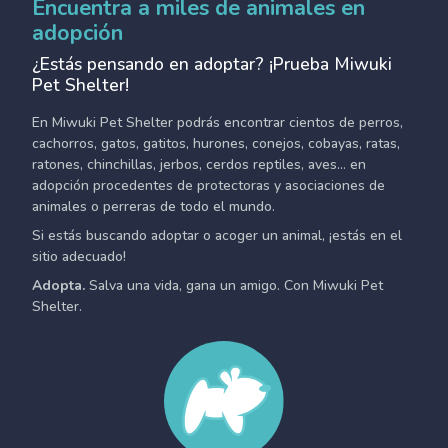
Encuentra a miles de animales en
adopción
¿Estás pensando en adoptar? ¡Prueba Miwuki
Pet Shelter!
En Miwuki Pet Shelter podrás encontrar cientos de perros,
cachorros, gatos, gatitos, hurones, conejos, cobayas, ratas,
ratones, chinchillas, jerbos, cerdos reptiles, aves... en
adopción procedentes de protectoras y asociaciones de
animales o perreras de todo el mundo.
Si estás buscando adoptar o acoger un animal, ¡estás en el
sitio adecuado!
Adopta.
Salva una vida, gana un amigo. Con Miwuki Pet
Shelter.