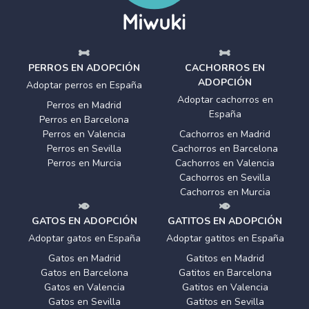
PERROS EN ADOPCIÓN
CACHORROS EN
ADOPCIÓN
Adoptar perros en España
Adoptar cachorros en
Perros en Madrid
España
Perros en Barcelona
Perros en Valencia
Cachorros en Madrid
Perros en Sevilla
Cachorros en Barcelona
Perros en Murcia
Cachorros en Valencia
Cachorros en Sevilla
Cachorros en Murcia
GATOS EN ADOPCIÓN
GATITOS EN ADOPCIÓN
Adoptar gatos en España
Adoptar gatitos en España
Gatos en Madrid
Gatitos en Madrid
Gatos en Barcelona
Gatitos en Barcelona
Gatos en Valencia
Gatitos en Valencia
Gatos en Sevilla
Gatitos en Sevilla