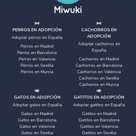
PERROS EN ADOPCIÓN
CACHORROS EN
ADOPCIÓN
Adoptar perros en España
Adoptar cachorros en
Perros en Madrid
España
Perros en Barcelona
Perros en Valencia
Cachorros en Madrid
Perros en Sevilla
Cachorros en Barcelona
Perros en Murcia
Cachorros en Valencia
Cachorros en Sevilla
Cachorros en Murcia
GATOS EN ADOPCIÓN
GATITOS EN ADOPCIÓN
Adoptar gatos en España
Adoptar gatitos en España
Gatos en Madrid
Gatitos en Madrid
Gatos en Barcelona
Gatitos en Barcelona
Gatos en Valencia
Gatitos en Valencia
Gatos en Sevilla
Gatitos en Sevilla