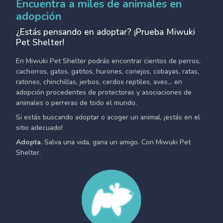
Encuentra a miles de animales en
adopción
¿Estás pensando en adoptar? ¡Prueba Miwuki
Pet Shelter!
En Miwuki Pet Shelter podrás encontrar cientos de perros,
cachorros, gatos, gatitos, hurones, conejos, cobayas, ratas,
ratones, chinchillas, jerbos, cerdos reptiles, aves... en
adopción procedentes de protectoras y asociaciones de
animales o perreras de todo el mundo.
Si estás buscando adoptar o acoger un animal, ¡estás en el
sitio adecuado!
Adopta.
Salva una vida, gana un amigo. Con Miwuki Pet
Shelter.