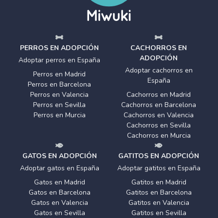
PERROS EN ADOPCIÓN
CACHORROS EN
ADOPCIÓN
Adoptar perros en España
Adoptar cachorros en
Perros en Madrid
España
Perros en Barcelona
Perros en Valencia
Cachorros en Madrid
Perros en Sevilla
Cachorros en Barcelona
Perros en Murcia
Cachorros en Valencia
Cachorros en Sevilla
Cachorros en Murcia
GATOS EN ADOPCIÓN
GATITOS EN ADOPCIÓN
Adoptar gatos en España
Adoptar gatitos en España
Gatos en Madrid
Gatitos en Madrid
Gatos en Barcelona
Gatitos en Barcelona
Gatos en Valencia
Gatitos en Valencia
Gatos en Sevilla
Gatitos en Sevilla