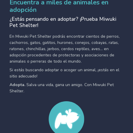
Encuentra a miles de animales en
adopción
¿Estás pensando en adoptar? ¡Prueba Miwuki
Pet Shelter!
En Miwuki Pet Shelter podrás encontrar cientos de perros,
cachorros, gatos, gatitos, hurones, conejos, cobayas, ratas,
ratones, chinchillas, jerbos, cerdos reptiles, aves... en
adopción procedentes de protectoras y asociaciones de
animales o perreras de todo el mundo.
Si estás buscando adoptar o acoger un animal, ¡estás en el
sitio adecuado!
Adopta.
Salva una vida, gana un amigo. Con Miwuki Pet
Shelter.