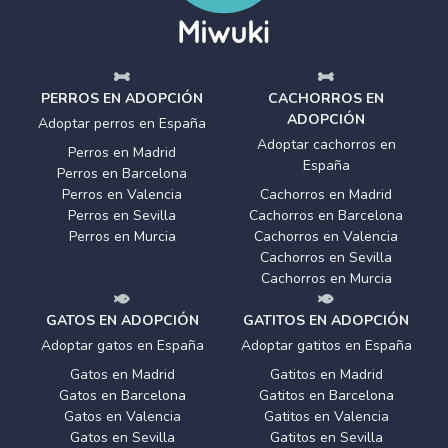
PERROS EN ADOPCIÓN
CACHORROS EN
ADOPCIÓN
Adoptar perros en España
Adoptar cachorros en
Perros en Madrid
España
Perros en Barcelona
Perros en Valencia
Cachorros en Madrid
Perros en Sevilla
Cachorros en Barcelona
Perros en Murcia
Cachorros en Valencia
Cachorros en Sevilla
Cachorros en Murcia
GATOS EN ADOPCIÓN
GATITOS EN ADOPCIÓN
Adoptar gatos en España
Adoptar gatitos en España
Gatos en Madrid
Gatitos en Madrid
Gatos en Barcelona
Gatitos en Barcelona
Gatos en Valencia
Gatitos en Valencia
Gatos en Sevilla
Gatitos en Sevilla