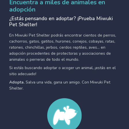
Encuentra a miles de animales en
adopción
¿Estás pensando en adoptar? ¡Prueba Miwuki
Pet Shelter!
En Miwuki Pet Shelter podrás encontrar cientos de perros,
cachorros, gatos, gatitos, hurones, conejos, cobayas, ratas,
ratones, chinchillas, jerbos, cerdos reptiles, aves... en
adopción procedentes de protectoras y asociaciones de
animales o perreras de todo el mundo.
Si estás buscando adoptar o acoger un animal, ¡estás en el
sitio adecuado!
Adopta.
Salva una vida, gana un amigo. Con Miwuki Pet
Shelter.