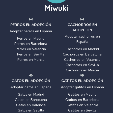
PERROS EN ADOPCIÓN
CACHORROS EN
ADOPCIÓN
Adoptar perros en España
Adoptar cachorros en
Perros en Madrid
España
Perros en Barcelona
Perros en Valencia
Cachorros en Madrid
Perros en Sevilla
Cachorros en Barcelona
Perros en Murcia
Cachorros en Valencia
Cachorros en Sevilla
Cachorros en Murcia
GATOS EN ADOPCIÓN
GATITOS EN ADOPCIÓN
Adoptar gatos en España
Adoptar gatitos en España
Gatos en Madrid
Gatitos en Madrid
Gatos en Barcelona
Gatitos en Barcelona
Gatos en Valencia
Gatitos en Valencia
Gatos en Sevilla
Gatitos en Sevilla