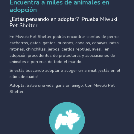
Encuentra a miles de animales en
adopción
¿Estás pensando en adoptar? ¡Prueba Miwuki
Pet Shelter!
En Miwuki Pet Shelter podrás encontrar cientos de perros,
cachorros, gatos, gatitos, hurones, conejos, cobayas, ratas,
ratones, chinchillas, jerbos, cerdos reptiles, aves... en
adopción procedentes de protectoras y asociaciones de
animales o perreras de todo el mundo.
Si estás buscando adoptar o acoger un animal, ¡estás en el
sitio adecuado!
Adopta.
Salva una vida, gana un amigo. Con Miwuki Pet
Shelter.