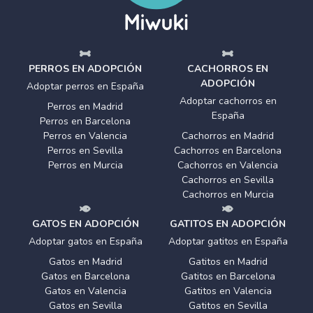
PERROS EN ADOPCIÓN
CACHORROS EN
ADOPCIÓN
Adoptar perros en España
Adoptar cachorros en
Perros en Madrid
España
Perros en Barcelona
Perros en Valencia
Cachorros en Madrid
Perros en Sevilla
Cachorros en Barcelona
Perros en Murcia
Cachorros en Valencia
Cachorros en Sevilla
Cachorros en Murcia
GATOS EN ADOPCIÓN
GATITOS EN ADOPCIÓN
Adoptar gatos en España
Adoptar gatitos en España
Gatos en Madrid
Gatitos en Madrid
Gatos en Barcelona
Gatitos en Barcelona
Gatos en Valencia
Gatitos en Valencia
Gatos en Sevilla
Gatitos en Sevilla