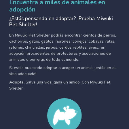
Encuentra a miles de animales en
adopción
¿Estás pensando en adoptar? ¡Prueba Miwuki
Pet Shelter!
En Miwuki Pet Shelter podrás encontrar cientos de perros,
cachorros, gatos, gatitos, hurones, conejos, cobayas, ratas,
ratones, chinchillas, jerbos, cerdos reptiles, aves... en
adopción procedentes de protectoras y asociaciones de
animales o perreras de todo el mundo.
Si estás buscando adoptar o acoger un animal, ¡estás en el
sitio adecuado!
Adopta.
Salva una vida, gana un amigo. Con Miwuki Pet
Shelter.