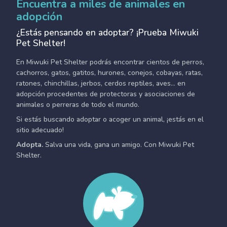
Encuentra a miles de animales en
adopción
¿Estás pensando en adoptar? ¡Prueba Miwuki
Pet Shelter!
En Miwuki Pet Shelter podrás encontrar cientos de perros,
cachorros, gatos, gatitos, hurones, conejos, cobayas, ratas,
ratones, chinchillas, jerbos, cerdos reptiles, aves... en
adopción procedentes de protectoras y asociaciones de
animales o perreras de todo el mundo.
Si estás buscando adoptar o acoger un animal, ¡estás en el
sitio adecuado!
Adopta.
Salva una vida, gana un amigo. Con Miwuki Pet
Shelter.