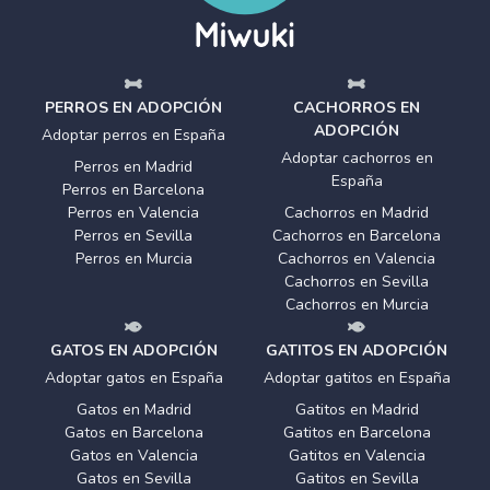
PERROS EN ADOPCIÓN
CACHORROS EN
ADOPCIÓN
Adoptar perros en España
Adoptar cachorros en
Perros en Madrid
España
Perros en Barcelona
Perros en Valencia
Cachorros en Madrid
Perros en Sevilla
Cachorros en Barcelona
Perros en Murcia
Cachorros en Valencia
Cachorros en Sevilla
Cachorros en Murcia
GATOS EN ADOPCIÓN
GATITOS EN ADOPCIÓN
Adoptar gatos en España
Adoptar gatitos en España
Gatos en Madrid
Gatitos en Madrid
Gatos en Barcelona
Gatitos en Barcelona
Gatos en Valencia
Gatitos en Valencia
Gatos en Sevilla
Gatitos en Sevilla