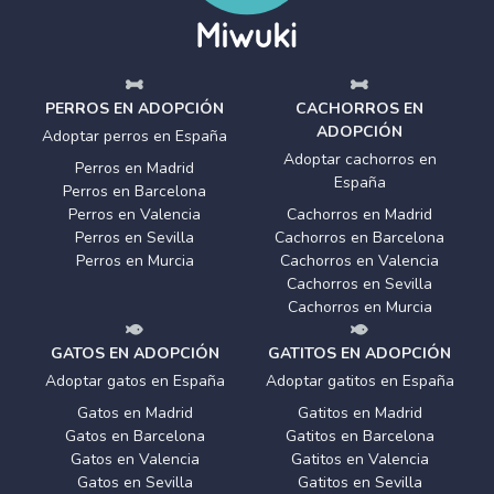
PERROS EN ADOPCIÓN
CACHORROS EN
ADOPCIÓN
Adoptar perros en España
Adoptar cachorros en
Perros en Madrid
España
Perros en Barcelona
Perros en Valencia
Cachorros en Madrid
Perros en Sevilla
Cachorros en Barcelona
Perros en Murcia
Cachorros en Valencia
Cachorros en Sevilla
Cachorros en Murcia
GATOS EN ADOPCIÓN
GATITOS EN ADOPCIÓN
Adoptar gatos en España
Adoptar gatitos en España
Gatos en Madrid
Gatitos en Madrid
Gatos en Barcelona
Gatitos en Barcelona
Gatos en Valencia
Gatitos en Valencia
Gatos en Sevilla
Gatitos en Sevilla