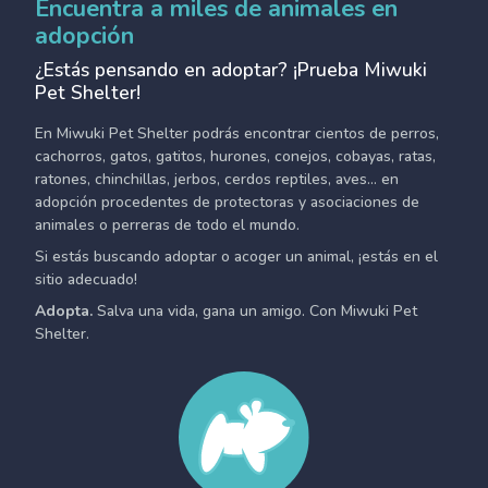
Encuentra a miles de animales en
adopción
¿Estás pensando en adoptar? ¡Prueba Miwuki
Pet Shelter!
En Miwuki Pet Shelter podrás encontrar cientos de perros,
cachorros, gatos, gatitos, hurones, conejos, cobayas, ratas,
ratones, chinchillas, jerbos, cerdos reptiles, aves... en
adopción procedentes de protectoras y asociaciones de
animales o perreras de todo el mundo.
Si estás buscando adoptar o acoger un animal, ¡estás en el
sitio adecuado!
Adopta.
Salva una vida, gana un amigo. Con Miwuki Pet
Shelter.