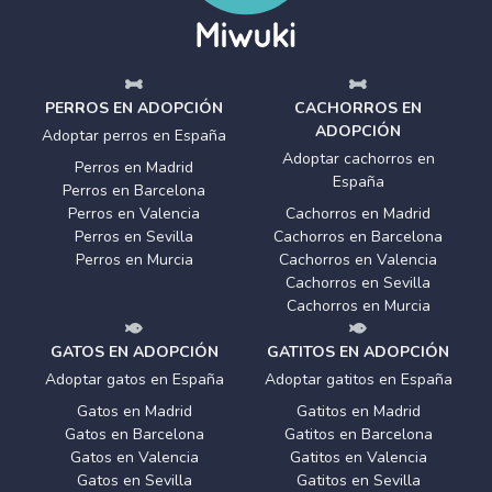
PERROS EN ADOPCIÓN
CACHORROS EN
ADOPCIÓN
Adoptar perros en España
Adoptar cachorros en
Perros en Madrid
España
Perros en Barcelona
Perros en Valencia
Cachorros en Madrid
Perros en Sevilla
Cachorros en Barcelona
Perros en Murcia
Cachorros en Valencia
Cachorros en Sevilla
Cachorros en Murcia
GATOS EN ADOPCIÓN
GATITOS EN ADOPCIÓN
Adoptar gatos en España
Adoptar gatitos en España
Gatos en Madrid
Gatitos en Madrid
Gatos en Barcelona
Gatitos en Barcelona
Gatos en Valencia
Gatitos en Valencia
Gatos en Sevilla
Gatitos en Sevilla