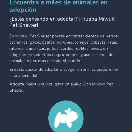
Encuentra a miles de animales en
adopción
¿Estás pensando en adoptar? ¡Prueba Miwuki
Pet Shelter!
En Miwuki Pet Shelter podrás encontrar cientos de perros,
cachorros, gatos, gatitos, hurones, conejos, cobayas, ratas,
ratones, chinchillas, jerbos, cerdos reptiles, aves... en
adopción procedentes de protectoras y asociaciones de
animales o perreras de todo el mundo.
Si estás buscando adoptar o acoger un animal, ¡estás en el
sitio adecuado!
Adopta.
Salva una vida, gana un amigo. Con Miwuki Pet
Shelter.