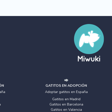
ÓN
GATITOS EN ADOPCIÓN
aña
Adoptar gatitos en España
Gatitos en Madrid
a
Gatitos en Barcelona
Gatitos en Valencia