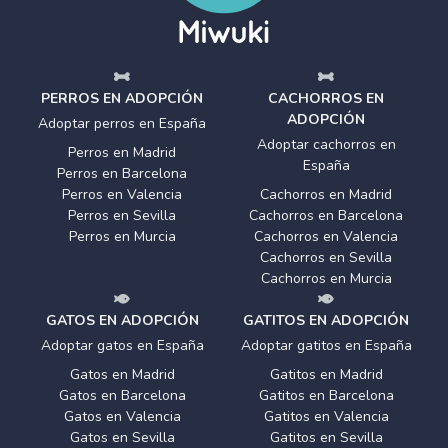
PERROS EN ADOPCIÓN
CACHORROS EN
ADOPCIÓN
Adoptar perros en España
Adoptar cachorros en
Perros en Madrid
España
Perros en Barcelona
Perros en Valencia
Cachorros en Madrid
Perros en Sevilla
Cachorros en Barcelona
Perros en Murcia
Cachorros en Valencia
Cachorros en Sevilla
Cachorros en Murcia
GATOS EN ADOPCIÓN
GATITOS EN ADOPCIÓN
Adoptar gatos en España
Adoptar gatitos en España
Gatos en Madrid
Gatitos en Madrid
Gatos en Barcelona
Gatitos en Barcelona
Gatos en Valencia
Gatitos en Valencia
Gatos en Sevilla
Gatitos en Sevilla