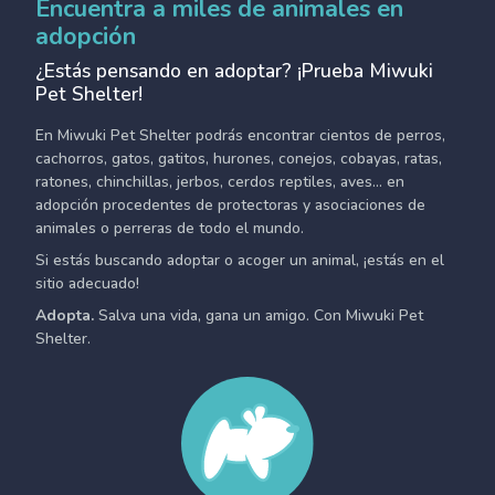
Encuentra a miles de animales en
adopción
¿Estás pensando en adoptar? ¡Prueba Miwuki
Pet Shelter!
En Miwuki Pet Shelter podrás encontrar cientos de perros,
cachorros, gatos, gatitos, hurones, conejos, cobayas, ratas,
ratones, chinchillas, jerbos, cerdos reptiles, aves... en
adopción procedentes de protectoras y asociaciones de
animales o perreras de todo el mundo.
Si estás buscando adoptar o acoger un animal, ¡estás en el
sitio adecuado!
Adopta.
Salva una vida, gana un amigo. Con Miwuki Pet
Shelter.