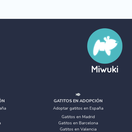
ÓN
GATITOS EN ADOPCIÓN
aña
Adoptar gatitos en España
Gatitos en Madrid
a
Gatitos en Barcelona
Gatitos en Valencia