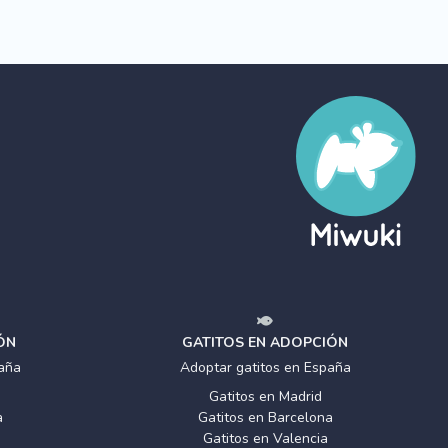
ÓN
GATITOS EN ADOPCIÓN
aña
Adoptar gatitos en España
Gatitos en Madrid
a
Gatitos en Barcelona
Gatitos en Valencia