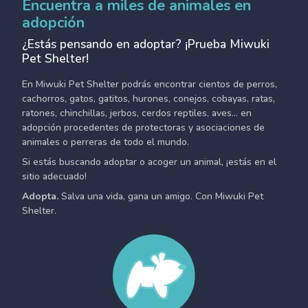
Encuentra a miles de animales en
adopción
¿Estás pensando en adoptar? ¡Prueba Miwuki
Pet Shelter!
En Miwuki Pet Shelter podrás encontrar cientos de perros,
cachorros, gatos, gatitos, hurones, conejos, cobayas, ratas,
ratones, chinchillas, jerbos, cerdos reptiles, aves... en
adopción procedentes de protectoras y asociaciones de
animales o perreras de todo el mundo.
Si estás buscando adoptar o acoger un animal, ¡estás en el
sitio adecuado!
Adopta.
Salva una vida, gana un amigo. Con Miwuki Pet
Shelter.