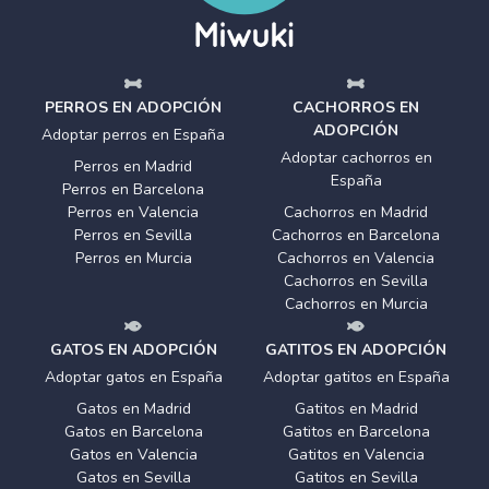
PERROS EN ADOPCIÓN
CACHORROS EN
ADOPCIÓN
Adoptar perros en España
Adoptar cachorros en
Perros en Madrid
España
Perros en Barcelona
Perros en Valencia
Cachorros en Madrid
Perros en Sevilla
Cachorros en Barcelona
Perros en Murcia
Cachorros en Valencia
Cachorros en Sevilla
Cachorros en Murcia
GATOS EN ADOPCIÓN
GATITOS EN ADOPCIÓN
Adoptar gatos en España
Adoptar gatitos en España
Gatos en Madrid
Gatitos en Madrid
Gatos en Barcelona
Gatitos en Barcelona
Gatos en Valencia
Gatitos en Valencia
Gatos en Sevilla
Gatitos en Sevilla