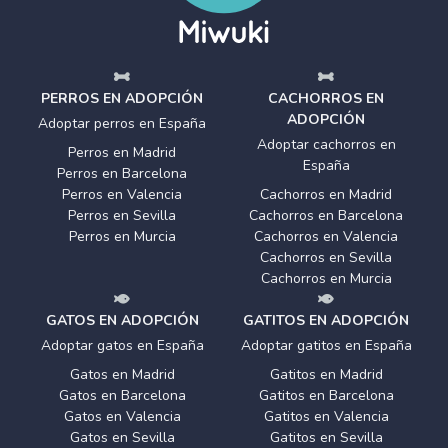
PERROS EN ADOPCIÓN
CACHORROS EN
ADOPCIÓN
Adoptar perros en España
Adoptar cachorros en
Perros en Madrid
España
Perros en Barcelona
Perros en Valencia
Cachorros en Madrid
Perros en Sevilla
Cachorros en Barcelona
Perros en Murcia
Cachorros en Valencia
Cachorros en Sevilla
Cachorros en Murcia
GATOS EN ADOPCIÓN
GATITOS EN ADOPCIÓN
Adoptar gatos en España
Adoptar gatitos en España
Gatos en Madrid
Gatitos en Madrid
Gatos en Barcelona
Gatitos en Barcelona
Gatos en Valencia
Gatitos en Valencia
Gatos en Sevilla
Gatitos en Sevilla