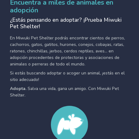
Encuentra a miles de animales en
adopción
¿Estás pensando en adoptar? ¡Prueba Miwuki
Pet Shelter!
En Miwuki Pet Shelter podrás encontrar cientos de perros,
cachorros, gatos, gatitos, hurones, conejos, cobayas, ratas,
ratones, chinchillas, jerbos, cerdos reptiles, aves... en
adopción procedentes de protectoras y asociaciones de
animales o perreras de todo el mundo.
Si estás buscando adoptar o acoger un animal, ¡estás en el
sitio adecuado!
Adopta.
Salva una vida, gana un amigo. Con Miwuki Pet
Shelter.