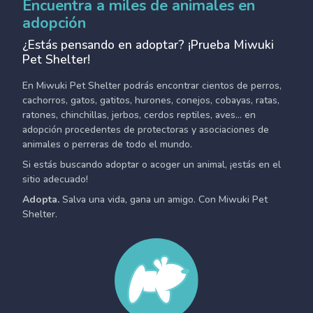
Encuentra a miles de animales en
adopción
¿Estás pensando en adoptar? ¡Prueba Miwuki
Pet Shelter!
En Miwuki Pet Shelter podrás encontrar cientos de perros,
cachorros, gatos, gatitos, hurones, conejos, cobayas, ratas,
ratones, chinchillas, jerbos, cerdos reptiles, aves... en
adopción procedentes de protectoras y asociaciones de
animales o perreras de todo el mundo.
Si estás buscando adoptar o acoger un animal, ¡estás en el
sitio adecuado!
Adopta.
Salva una vida, gana un amigo. Con Miwuki Pet
Shelter.