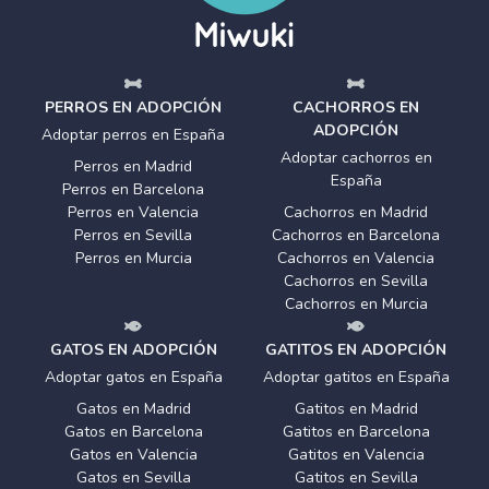
PERROS EN ADOPCIÓN
CACHORROS EN
ADOPCIÓN
Adoptar perros en España
Adoptar cachorros en
Perros en Madrid
España
Perros en Barcelona
Perros en Valencia
Cachorros en Madrid
Perros en Sevilla
Cachorros en Barcelona
Perros en Murcia
Cachorros en Valencia
Cachorros en Sevilla
Cachorros en Murcia
GATOS EN ADOPCIÓN
GATITOS EN ADOPCIÓN
Adoptar gatos en España
Adoptar gatitos en España
Gatos en Madrid
Gatitos en Madrid
Gatos en Barcelona
Gatitos en Barcelona
Gatos en Valencia
Gatitos en Valencia
Gatos en Sevilla
Gatitos en Sevilla