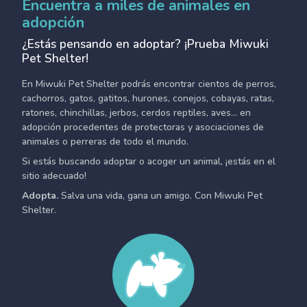
Encuentra a miles de animales en
adopción
¿Estás pensando en adoptar? ¡Prueba Miwuki
Pet Shelter!
En Miwuki Pet Shelter podrás encontrar cientos de perros,
cachorros, gatos, gatitos, hurones, conejos, cobayas, ratas,
ratones, chinchillas, jerbos, cerdos reptiles, aves... en
adopción procedentes de protectoras y asociaciones de
animales o perreras de todo el mundo.
Si estás buscando adoptar o acoger un animal, ¡estás en el
sitio adecuado!
Adopta.
Salva una vida, gana un amigo. Con Miwuki Pet
Shelter.