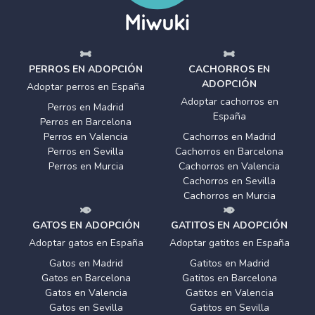
PERROS EN ADOPCIÓN
CACHORROS EN
ADOPCIÓN
Adoptar perros en España
Adoptar cachorros en
Perros en Madrid
España
Perros en Barcelona
Perros en Valencia
Cachorros en Madrid
Perros en Sevilla
Cachorros en Barcelona
Perros en Murcia
Cachorros en Valencia
Cachorros en Sevilla
Cachorros en Murcia
GATOS EN ADOPCIÓN
GATITOS EN ADOPCIÓN
Adoptar gatos en España
Adoptar gatitos en España
Gatos en Madrid
Gatitos en Madrid
Gatos en Barcelona
Gatitos en Barcelona
Gatos en Valencia
Gatitos en Valencia
Gatos en Sevilla
Gatitos en Sevilla