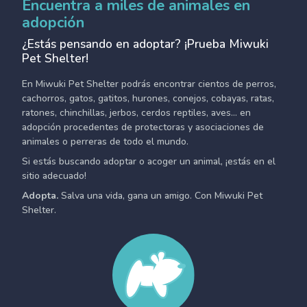
Encuentra a miles de animales en
adopción
¿Estás pensando en adoptar? ¡Prueba Miwuki
Pet Shelter!
En Miwuki Pet Shelter podrás encontrar cientos de perros,
cachorros, gatos, gatitos, hurones, conejos, cobayas, ratas,
ratones, chinchillas, jerbos, cerdos reptiles, aves... en
adopción procedentes de protectoras y asociaciones de
animales o perreras de todo el mundo.
Si estás buscando adoptar o acoger un animal, ¡estás en el
sitio adecuado!
Adopta.
Salva una vida, gana un amigo. Con Miwuki Pet
Shelter.