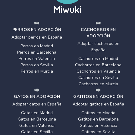
PERROS EN ADOPCIÓN
CACHORROS EN
ADOPCIÓN
Adoptar perros en España
Adoptar cachorros en
Perros en Madrid
España
Perros en Barcelona
Perros en Valencia
Cachorros en Madrid
Perros en Sevilla
Cachorros en Barcelona
Perros en Murcia
Cachorros en Valencia
Cachorros en Sevilla
Cachorros en Murcia
GATOS EN ADOPCIÓN
GATITOS EN ADOPCIÓN
Adoptar gatos en España
Adoptar gatitos en España
Gatos en Madrid
Gatitos en Madrid
Gatos en Barcelona
Gatitos en Barcelona
Gatos en Valencia
Gatitos en Valencia
Gatos en Sevilla
Gatitos en Sevilla