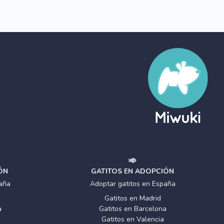
ÓN
GATITOS EN ADOPCIÓN
aña
Adoptar gatitos en España
Gatitos en Madrid
a
Gatitos en Barcelona
Gatitos en Valencia