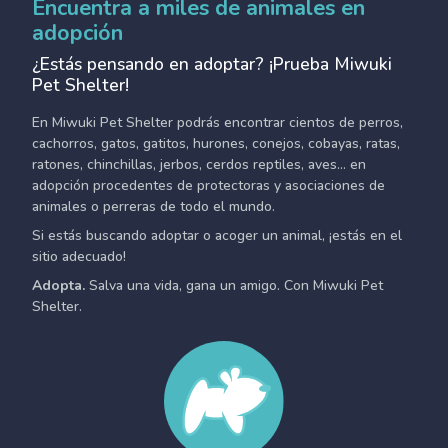
Encuentra a miles de animales en
adopción
¿Estás pensando en adoptar? ¡Prueba Miwuki
Pet Shelter!
En Miwuki Pet Shelter podrás encontrar cientos de perros,
cachorros, gatos, gatitos, hurones, conejos, cobayas, ratas,
ratones, chinchillas, jerbos, cerdos reptiles, aves... en
adopción procedentes de protectoras y asociaciones de
animales o perreras de todo el mundo.
Si estás buscando adoptar o acoger un animal, ¡estás en el
sitio adecuado!
Adopta.
Salva una vida, gana un amigo. Con Miwuki Pet
Shelter.