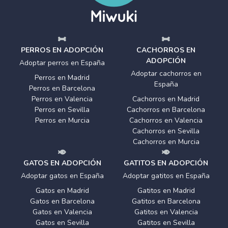
PERROS EN ADOPCIÓN
CACHORROS EN
ADOPCIÓN
Adoptar perros en España
Adoptar cachorros en
Perros en Madrid
España
Perros en Barcelona
Perros en Valencia
Cachorros en Madrid
Perros en Sevilla
Cachorros en Barcelona
Perros en Murcia
Cachorros en Valencia
Cachorros en Sevilla
Cachorros en Murcia
GATOS EN ADOPCIÓN
GATITOS EN ADOPCIÓN
Adoptar gatos en España
Adoptar gatitos en España
Gatos en Madrid
Gatitos en Madrid
Gatos en Barcelona
Gatitos en Barcelona
Gatos en Valencia
Gatitos en Valencia
Gatos en Sevilla
Gatitos en Sevilla