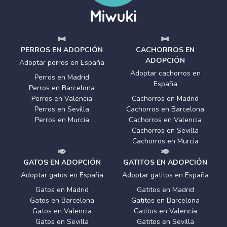
PERROS EN ADOPCIÓN
CACHORROS EN
ADOPCIÓN
Adoptar perros en España
Adoptar cachorros en
Perros en Madrid
España
Perros en Barcelona
Perros en Valencia
Cachorros en Madrid
Perros en Sevilla
Cachorros en Barcelona
Perros en Murcia
Cachorros en Valencia
Cachorros en Sevilla
Cachorros en Murcia
GATOS EN ADOPCIÓN
GATITOS EN ADOPCIÓN
Adoptar gatos en España
Adoptar gatitos en España
Gatos en Madrid
Gatitos en Madrid
Gatos en Barcelona
Gatitos en Barcelona
Gatos en Valencia
Gatitos en Valencia
Gatos en Sevilla
Gatitos en Sevilla