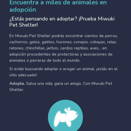
Encuentra a miles de animales en
adopción
¿Estás pensando en adoptar? ¡Prueba Miwuki
Pet Shelter!
En Miwuki Pet Shelter podrás encontrar cientos de perros,
cachorros, gatos, gatitos, hurones, conejos, cobayas, ratas,
ratones, chinchillas, jerbos, cerdos reptiles, aves... en
adopción procedentes de protectoras y asociaciones de
animales o perreras de todo el mundo.
Si estás buscando adoptar o acoger un animal, ¡estás en el
sitio adecuado!
Adopta.
Salva una vida, gana un amigo. Con Miwuki Pet
Shelter.