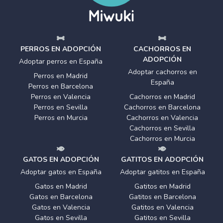
PERROS EN ADOPCIÓN
CACHORROS EN
ADOPCIÓN
Adoptar perros en España
Adoptar cachorros en
Perros en Madrid
España
Perros en Barcelona
Perros en Valencia
Cachorros en Madrid
Perros en Sevilla
Cachorros en Barcelona
Perros en Murcia
Cachorros en Valencia
Cachorros en Sevilla
Cachorros en Murcia
GATOS EN ADOPCIÓN
GATITOS EN ADOPCIÓN
Adoptar gatos en España
Adoptar gatitos en España
Gatos en Madrid
Gatitos en Madrid
Gatos en Barcelona
Gatitos en Barcelona
Gatos en Valencia
Gatitos en Valencia
Gatos en Sevilla
Gatitos en Sevilla