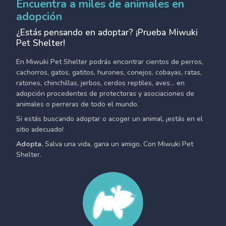
Encuentra a miles de animales en
adopción
¿Estás pensando en adoptar? ¡Prueba Miwuki
Pet Shelter!
En Miwuki Pet Shelter podrás encontrar cientos de perros,
cachorros, gatos, gatitos, hurones, conejos, cobayas, ratas,
ratones, chinchillas, jerbos, cerdos reptiles, aves... en
adopción procedentes de protectoras y asociaciones de
animales o perreras de todo el mundo.
Si estás buscando adoptar o acoger un animal, ¡estás en el
sitio adecuado!
Adopta.
Salva una vida, gana un amigo. Con Miwuki Pet
Shelter.