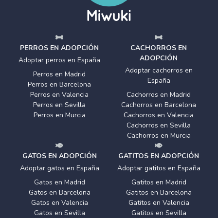
PERROS EN ADOPCIÓN
CACHORROS EN
ADOPCIÓN
Adoptar perros en España
Adoptar cachorros en
Perros en Madrid
España
Perros en Barcelona
Perros en Valencia
Cachorros en Madrid
Perros en Sevilla
Cachorros en Barcelona
Perros en Murcia
Cachorros en Valencia
Cachorros en Sevilla
Cachorros en Murcia
GATOS EN ADOPCIÓN
GATITOS EN ADOPCIÓN
Adoptar gatos en España
Adoptar gatitos en España
Gatos en Madrid
Gatitos en Madrid
Gatos en Barcelona
Gatitos en Barcelona
Gatos en Valencia
Gatitos en Valencia
Gatos en Sevilla
Gatitos en Sevilla