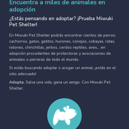
Encuentra a miles de animales en
adopción
¿Estás pensando en adoptar? ¡Prueba Miwuki
Pet Shelter!
En Miwuki Pet Shelter podrás encontrar cientos de perros,
cachorros, gatos, gatitos, hurones, conejos, cobayas, ratas,
ratones, chinchillas, jerbos, cerdos reptiles, aves... en
adopción procedentes de protectoras y asociaciones de
animales o perreras de todo el mundo.
Si estás buscando adoptar o acoger un animal, ¡estás en el
sitio adecuado!
Adopta.
Salva una vida, gana un amigo. Con Miwuki Pet
Shelter.