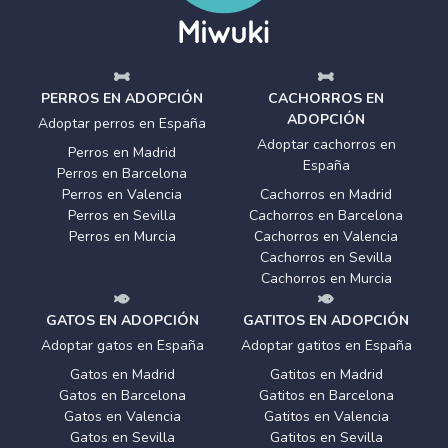
PERROS EN ADOPCIÓN
CACHORROS EN
ADOPCIÓN
Adoptar perros en España
Adoptar cachorros en
Perros en Madrid
España
Perros en Barcelona
Perros en Valencia
Cachorros en Madrid
Perros en Sevilla
Cachorros en Barcelona
Perros en Murcia
Cachorros en Valencia
Cachorros en Sevilla
Cachorros en Murcia
GATOS EN ADOPCIÓN
GATITOS EN ADOPCIÓN
Adoptar gatos en España
Adoptar gatitos en España
Gatos en Madrid
Gatitos en Madrid
Gatos en Barcelona
Gatitos en Barcelona
Gatos en Valencia
Gatitos en Valencia
Gatos en Sevilla
Gatitos en Sevilla