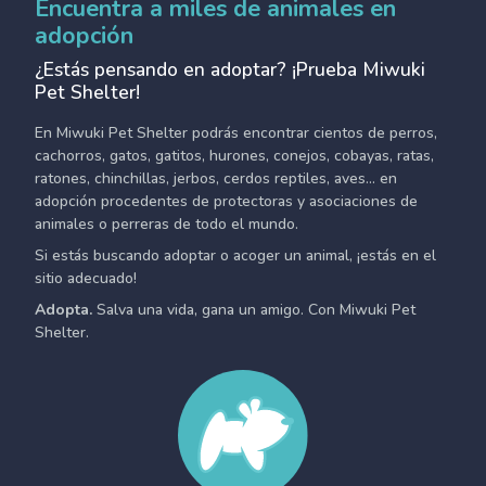
Encuentra a miles de animales en
adopción
¿Estás pensando en adoptar? ¡Prueba Miwuki
Pet Shelter!
En Miwuki Pet Shelter podrás encontrar cientos de perros,
cachorros, gatos, gatitos, hurones, conejos, cobayas, ratas,
ratones, chinchillas, jerbos, cerdos reptiles, aves... en
adopción procedentes de protectoras y asociaciones de
animales o perreras de todo el mundo.
Si estás buscando adoptar o acoger un animal, ¡estás en el
sitio adecuado!
Adopta.
Salva una vida, gana un amigo. Con Miwuki Pet
Shelter.