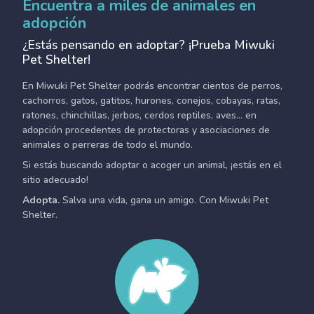
Encuentra a miles de animales en
adopción
¿Estás pensando en adoptar? ¡Prueba Miwuki
Pet Shelter!
En Miwuki Pet Shelter podrás encontrar cientos de perros,
cachorros, gatos, gatitos, hurones, conejos, cobayas, ratas,
ratones, chinchillas, jerbos, cerdos reptiles, aves... en
adopción procedentes de protectoras y asociaciones de
animales o perreras de todo el mundo.
Si estás buscando adoptar o acoger un animal, ¡estás en el
sitio adecuado!
Adopta.
Salva una vida, gana un amigo. Con Miwuki Pet
Shelter.