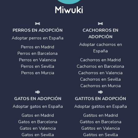
PERROS EN ADOPCIÓN
CACHORROS EN
ADOPCIÓN
Adoptar perros en España
Adoptar cachorros en
Perros en Madrid
España
Perros en Barcelona
Perros en Valencia
Cachorros en Madrid
Perros en Sevilla
Cachorros en Barcelona
Perros en Murcia
Cachorros en Valencia
Cachorros en Sevilla
Cachorros en Murcia
GATOS EN ADOPCIÓN
GATITOS EN ADOPCIÓN
Adoptar gatos en España
Adoptar gatitos en España
Gatos en Madrid
Gatitos en Madrid
Gatos en Barcelona
Gatitos en Barcelona
Gatos en Valencia
Gatitos en Valencia
Gatos en Sevilla
Gatitos en Sevilla