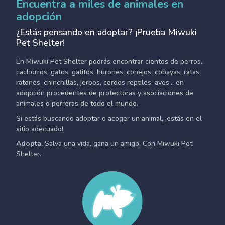
Encuentra a miles de animales en
adopción
¿Estás pensando en adoptar? ¡Prueba Miwuki
Pet Shelter!
En Miwuki Pet Shelter podrás encontrar cientos de perros,
cachorros, gatos, gatitos, hurones, conejos, cobayas, ratas,
ratones, chinchillas, jerbos, cerdos reptiles, aves... en
adopción procedentes de protectoras y asociaciones de
animales o perreras de todo el mundo.
Si estás buscando adoptar o acoger un animal, ¡estás en el
sitio adecuado!
Adopta.
Salva una vida, gana un amigo. Con Miwuki Pet
Shelter.