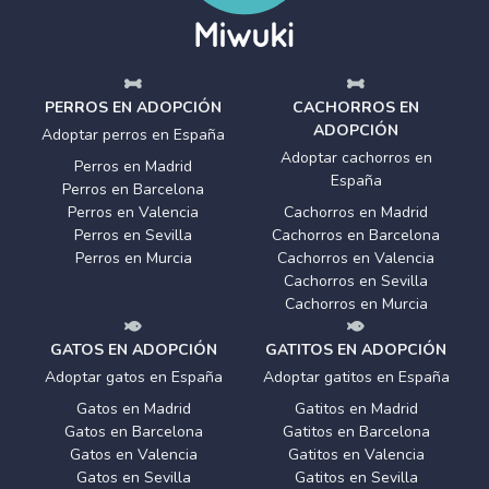
PERROS EN ADOPCIÓN
CACHORROS EN
ADOPCIÓN
Adoptar perros en España
Adoptar cachorros en
Perros en Madrid
España
Perros en Barcelona
Perros en Valencia
Cachorros en Madrid
Perros en Sevilla
Cachorros en Barcelona
Perros en Murcia
Cachorros en Valencia
Cachorros en Sevilla
Cachorros en Murcia
GATOS EN ADOPCIÓN
GATITOS EN ADOPCIÓN
Adoptar gatos en España
Adoptar gatitos en España
Gatos en Madrid
Gatitos en Madrid
Gatos en Barcelona
Gatitos en Barcelona
Gatos en Valencia
Gatitos en Valencia
Gatos en Sevilla
Gatitos en Sevilla