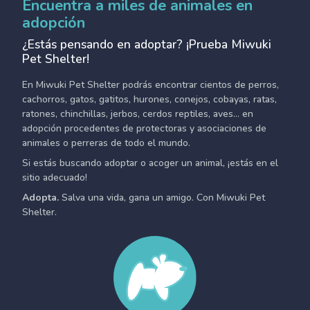
Encuentra a miles de animales en
adopción
¿Estás pensando en adoptar? ¡Prueba Miwuki
Pet Shelter!
En Miwuki Pet Shelter podrás encontrar cientos de perros,
cachorros, gatos, gatitos, hurones, conejos, cobayas, ratas,
ratones, chinchillas, jerbos, cerdos reptiles, aves... en
adopción procedentes de protectoras y asociaciones de
animales o perreras de todo el mundo.
Si estás buscando adoptar o acoger un animal, ¡estás en el
sitio adecuado!
Adopta.
Salva una vida, gana un amigo. Con Miwuki Pet
Shelter.