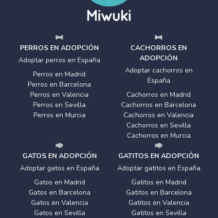
PERROS EN ADOPCIÓN
CACHORROS EN
ADOPCIÓN
Adoptar perros en España
Adoptar cachorros en
Perros en Madrid
España
Perros en Barcelona
Perros en Valencia
Cachorros en Madrid
Perros en Sevilla
Cachorros en Barcelona
Perros en Murcia
Cachorros en Valencia
Cachorros en Sevilla
Cachorros en Murcia
GATOS EN ADOPCIÓN
GATITOS EN ADOPCIÓN
Adoptar gatos en España
Adoptar gatitos en España
Gatos en Madrid
Gatitos en Madrid
Gatos en Barcelona
Gatitos en Barcelona
Gatos en Valencia
Gatitos en Valencia
Gatos en Sevilla
Gatitos en Sevilla