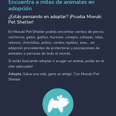
Encuentra a miles de animales en
adopción
¿Estás pensando en adoptar? ¡Prueba Miwuki
Pet Shelter!
En Miwuki Pet Shelter podrás encontrar cientos de perros,
cachorros, gatos, gatitos, hurones, conejos, cobayas, ratas,
ratones, chinchillas, jerbos, cerdos reptiles, aves... en
adopción procedentes de protectoras y asociaciones de
animales o perreras de todo el mundo.
Si estás buscando adoptar o acoger un animal, ¡estás en el
sitio adecuado!
Adopta.
Salva una vida, gana un amigo. Con Miwuki Pet
Shelter.