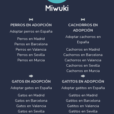
PERROS EN ADOPCIÓN
CACHORROS EN
ADOPCIÓN
Adoptar perros en España
Adoptar cachorros en
Perros en Madrid
España
Perros en Barcelona
Perros en Valencia
Cachorros en Madrid
Perros en Sevilla
Cachorros en Barcelona
Perros en Murcia
Cachorros en Valencia
Cachorros en Sevilla
Cachorros en Murcia
GATOS EN ADOPCIÓN
GATITOS EN ADOPCIÓN
Adoptar gatos en España
Adoptar gatitos en España
Gatos en Madrid
Gatitos en Madrid
Gatos en Barcelona
Gatitos en Barcelona
Gatos en Valencia
Gatitos en Valencia
Gatos en Sevilla
Gatitos en Sevilla