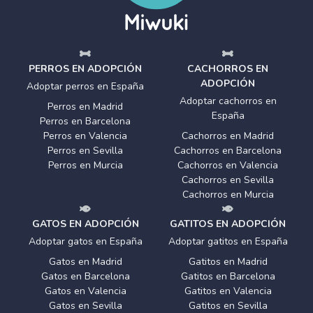
PERROS EN ADOPCIÓN
CACHORROS EN
ADOPCIÓN
Adoptar perros en España
Adoptar cachorros en
Perros en Madrid
España
Perros en Barcelona
Perros en Valencia
Cachorros en Madrid
Perros en Sevilla
Cachorros en Barcelona
Perros en Murcia
Cachorros en Valencia
Cachorros en Sevilla
Cachorros en Murcia
GATOS EN ADOPCIÓN
GATITOS EN ADOPCIÓN
Adoptar gatos en España
Adoptar gatitos en España
Gatos en Madrid
Gatitos en Madrid
Gatos en Barcelona
Gatitos en Barcelona
Gatos en Valencia
Gatitos en Valencia
Gatos en Sevilla
Gatitos en Sevilla