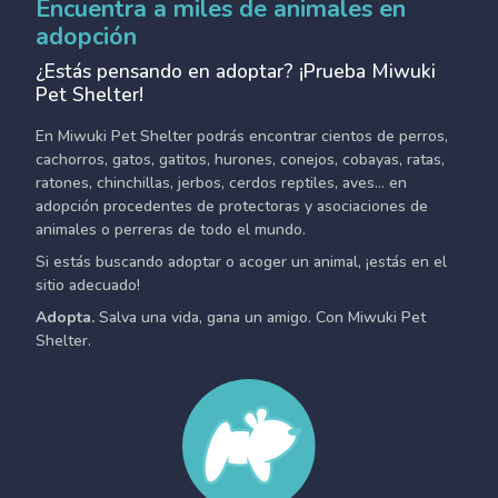
Encuentra a miles de animales en
adopción
¿Estás pensando en adoptar? ¡Prueba Miwuki
Pet Shelter!
En Miwuki Pet Shelter podrás encontrar cientos de perros,
cachorros, gatos, gatitos, hurones, conejos, cobayas, ratas,
ratones, chinchillas, jerbos, cerdos reptiles, aves... en
adopción procedentes de protectoras y asociaciones de
animales o perreras de todo el mundo.
Si estás buscando adoptar o acoger un animal, ¡estás en el
sitio adecuado!
Adopta.
Salva una vida, gana un amigo. Con Miwuki Pet
Shelter.