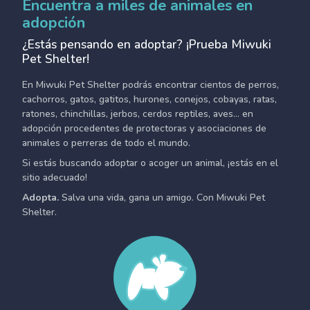
Encuentra a miles de animales en
adopción
¿Estás pensando en adoptar? ¡Prueba Miwuki
Pet Shelter!
En Miwuki Pet Shelter podrás encontrar cientos de perros,
cachorros, gatos, gatitos, hurones, conejos, cobayas, ratas,
ratones, chinchillas, jerbos, cerdos reptiles, aves... en
adopción procedentes de protectoras y asociaciones de
animales o perreras de todo el mundo.
Si estás buscando adoptar o acoger un animal, ¡estás en el
sitio adecuado!
Adopta.
Salva una vida, gana un amigo. Con Miwuki Pet
Shelter.