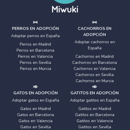
PERROS EN ADOPCIÓN
CACHORROS EN
ADOPCIÓN
Adoptar perros en España
Adoptar cachorros en
Perros en Madrid
España
Perros en Barcelona
Perros en Valencia
Cachorros en Madrid
Perros en Sevilla
Cachorros en Barcelona
Perros en Murcia
Cachorros en Valencia
Cachorros en Sevilla
Cachorros en Murcia
GATOS EN ADOPCIÓN
GATITOS EN ADOPCIÓN
Adoptar gatos en España
Adoptar gatitos en España
Gatos en Madrid
Gatitos en Madrid
Gatos en Barcelona
Gatitos en Barcelona
Gatos en Valencia
Gatitos en Valencia
Gatos en Sevilla
Gatitos en Sevilla