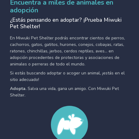
Encuentra a miles de animales en
adopción
¿Estás pensando en adoptar? ¡Prueba Miwuki
Pet Shelter!
En Miwuki Pet Shelter podrás encontrar cientos de perros,
cachorros, gatos, gatitos, hurones, conejos, cobayas, ratas,
ratones, chinchillas, jerbos, cerdos reptiles, aves... en
adopción procedentes de protectoras y asociaciones de
animales o perreras de todo el mundo.
Si estás buscando adoptar o acoger un animal, ¡estás en el
sitio adecuado!
Adopta.
Salva una vida, gana un amigo. Con Miwuki Pet
Shelter.