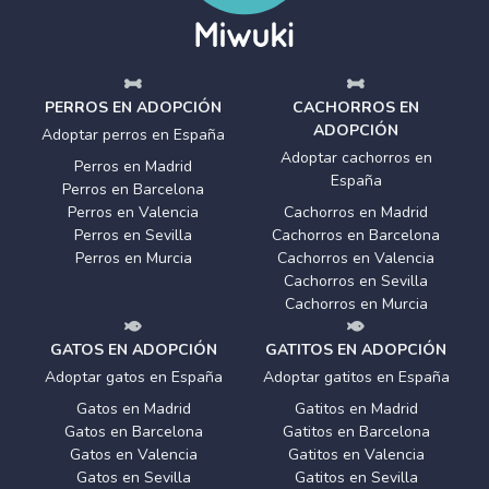
PERROS EN ADOPCIÓN
CACHORROS EN
ADOPCIÓN
Adoptar perros en España
Adoptar cachorros en
Perros en Madrid
España
Perros en Barcelona
Perros en Valencia
Cachorros en Madrid
Perros en Sevilla
Cachorros en Barcelona
Perros en Murcia
Cachorros en Valencia
Cachorros en Sevilla
Cachorros en Murcia
GATOS EN ADOPCIÓN
GATITOS EN ADOPCIÓN
Adoptar gatos en España
Adoptar gatitos en España
Gatos en Madrid
Gatitos en Madrid
Gatos en Barcelona
Gatitos en Barcelona
Gatos en Valencia
Gatitos en Valencia
Gatos en Sevilla
Gatitos en Sevilla