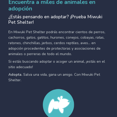
Encuentra a miles de animales en
adopción
¿Estás pensando en adoptar? ¡Prueba Miwuki
Pet Shelter!
En Miwuki Pet Shelter podrás encontrar cientos de perros,
cachorros, gatos, gatitos, hurones, conejos, cobayas, ratas,
ratones, chinchillas, jerbos, cerdos reptiles, aves... en
adopción procedentes de protectoras y asociaciones de
animales o perreras de todo el mundo.
Si estás buscando adoptar o acoger un animal, ¡estás en el
sitio adecuado!
Adopta.
Salva una vida, gana un amigo. Con Miwuki Pet
Shelter.