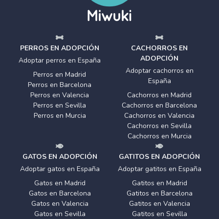
PERROS EN ADOPCIÓN
CACHORROS EN
ADOPCIÓN
Adoptar perros en España
Adoptar cachorros en
Perros en Madrid
España
Perros en Barcelona
Perros en Valencia
Cachorros en Madrid
Perros en Sevilla
Cachorros en Barcelona
Perros en Murcia
Cachorros en Valencia
Cachorros en Sevilla
Cachorros en Murcia
GATOS EN ADOPCIÓN
GATITOS EN ADOPCIÓN
Adoptar gatos en España
Adoptar gatitos en España
Gatos en Madrid
Gatitos en Madrid
Gatos en Barcelona
Gatitos en Barcelona
Gatos en Valencia
Gatitos en Valencia
Gatos en Sevilla
Gatitos en Sevilla