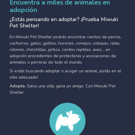
Encuentra a miles de animales en
adopción
¿Estás pensando en adoptar? ¡Prueba Miwuki
Pet Shelter!
En Miwuki Pet Shelter podrás encontrar cientos de perros,
cachorros, gatos, gatitos, hurones, conejos, cobayas, ratas,
ratones, chinchillas, jerbos, cerdos reptiles, aves... en
adopción procedentes de protectoras y asociaciones de
animales o perreras de todo el mundo.
Si estás buscando adoptar o acoger un animal, ¡estás en el
sitio adecuado!
Adopta.
Salva una vida, gana un amigo. Con Miwuki Pet
Shelter.