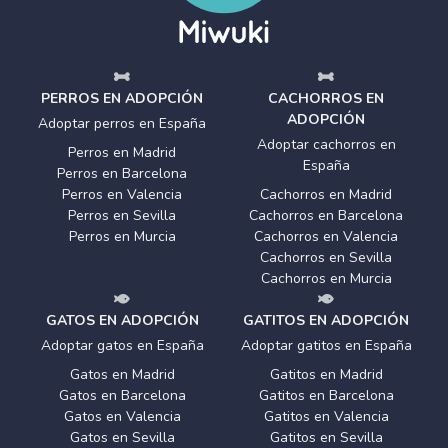
PERROS EN ADOPCIÓN
CACHORROS EN
ADOPCIÓN
Adoptar perros en España
Adoptar cachorros en
Perros en Madrid
España
Perros en Barcelona
Perros en Valencia
Cachorros en Madrid
Perros en Sevilla
Cachorros en Barcelona
Perros en Murcia
Cachorros en Valencia
Cachorros en Sevilla
Cachorros en Murcia
GATOS EN ADOPCIÓN
GATITOS EN ADOPCIÓN
Adoptar gatos en España
Adoptar gatitos en España
Gatos en Madrid
Gatitos en Madrid
Gatos en Barcelona
Gatitos en Barcelona
Gatos en Valencia
Gatitos en Valencia
Gatos en Sevilla
Gatitos en Sevilla