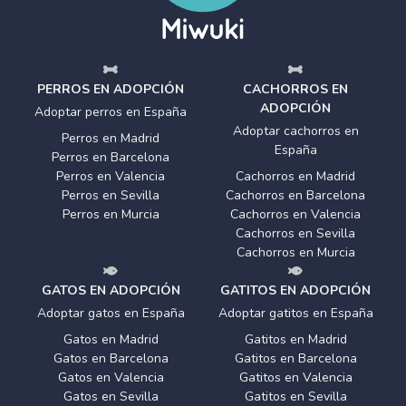
PERROS EN ADOPCIÓN
CACHORROS EN
ADOPCIÓN
Adoptar perros en España
Adoptar cachorros en
Perros en Madrid
España
Perros en Barcelona
Perros en Valencia
Cachorros en Madrid
Perros en Sevilla
Cachorros en Barcelona
Perros en Murcia
Cachorros en Valencia
Cachorros en Sevilla
Cachorros en Murcia
GATOS EN ADOPCIÓN
GATITOS EN ADOPCIÓN
Adoptar gatos en España
Adoptar gatitos en España
Gatos en Madrid
Gatitos en Madrid
Gatos en Barcelona
Gatitos en Barcelona
Gatos en Valencia
Gatitos en Valencia
Gatos en Sevilla
Gatitos en Sevilla