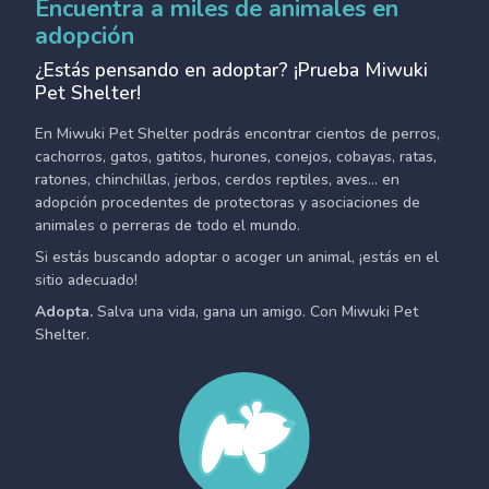
Encuentra a miles de animales en
adopción
¿Estás pensando en adoptar? ¡Prueba Miwuki
Pet Shelter!
En Miwuki Pet Shelter podrás encontrar cientos de perros,
cachorros, gatos, gatitos, hurones, conejos, cobayas, ratas,
ratones, chinchillas, jerbos, cerdos reptiles, aves... en
adopción procedentes de protectoras y asociaciones de
animales o perreras de todo el mundo.
Si estás buscando adoptar o acoger un animal, ¡estás en el
sitio adecuado!
Adopta.
Salva una vida, gana un amigo. Con Miwuki Pet
Shelter.