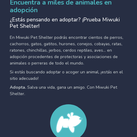
Encuentra a miles de animales en
adopción
¿Estás pensando en adoptar? ¡Prueba Miwuki
Pet Shelter!
En Miwuki Pet Shelter podrás encontrar cientos de perros,
cachorros, gatos, gatitos, hurones, conejos, cobayas, ratas,
ratones, chinchillas, jerbos, cerdos reptiles, aves... en
adopción procedentes de protectoras y asociaciones de
animales o perreras de todo el mundo.
Si estás buscando adoptar o acoger un animal, ¡estás en el
sitio adecuado!
Adopta.
Salva una vida, gana un amigo. Con Miwuki Pet
Shelter.