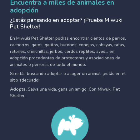
Encuentra a miles de animales en
adopción
¿Estás pensando en adoptar? ¡Prueba Miwuki
Pet Shelter!
En Miwuki Pet Shelter podrás encontrar cientos de perros,
cachorros, gatos, gatitos, hurones, conejos, cobayas, ratas,
ratones, chinchillas, jerbos, cerdos reptiles, aves... en
adopción procedentes de protectoras y asociaciones de
animales o perreras de todo el mundo.
Si estás buscando adoptar o acoger un animal, ¡estás en el
sitio adecuado!
Adopta.
Salva una vida, gana un amigo. Con Miwuki Pet
Shelter.