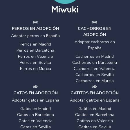
PERROS EN ADOPCIÓN
CACHORROS EN
ADOPCIÓN
Adoptar perros en España
Adoptar cachorros en
Perros en Madrid
España
Perros en Barcelona
Perros en Valencia
Cachorros en Madrid
Perros en Sevilla
Cachorros en Barcelona
Perros en Murcia
Cachorros en Valencia
Cachorros en Sevilla
Cachorros en Murcia
GATOS EN ADOPCIÓN
GATITOS EN ADOPCIÓN
Adoptar gatos en España
Adoptar gatitos en España
Gatos en Madrid
Gatitos en Madrid
Gatos en Barcelona
Gatitos en Barcelona
Gatos en Valencia
Gatitos en Valencia
Gatos en Sevilla
Gatitos en Sevilla