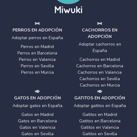
PERROS EN ADOPCIÓN
CACHORROS EN
ADOPCIÓN
Adoptar perros en España
Adoptar cachorros en
Perros en Madrid
España
Perros en Barcelona
Perros en Valencia
Cachorros en Madrid
Perros en Sevilla
Cachorros en Barcelona
Perros en Murcia
Cachorros en Valencia
Cachorros en Sevilla
Cachorros en Murcia
GATOS EN ADOPCIÓN
GATITOS EN ADOPCIÓN
Adoptar gatos en España
Adoptar gatitos en España
Gatos en Madrid
Gatitos en Madrid
Gatos en Barcelona
Gatitos en Barcelona
Gatos en Valencia
Gatitos en Valencia
Gatos en Sevilla
Gatitos en Sevilla