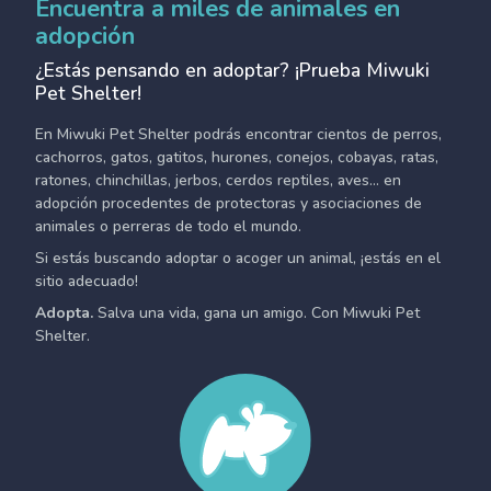
Encuentra a miles de animales en
adopción
¿Estás pensando en adoptar? ¡Prueba Miwuki
Pet Shelter!
En Miwuki Pet Shelter podrás encontrar cientos de perros,
cachorros, gatos, gatitos, hurones, conejos, cobayas, ratas,
ratones, chinchillas, jerbos, cerdos reptiles, aves... en
adopción procedentes de protectoras y asociaciones de
animales o perreras de todo el mundo.
Si estás buscando adoptar o acoger un animal, ¡estás en el
sitio adecuado!
Adopta.
Salva una vida, gana un amigo. Con Miwuki Pet
Shelter.